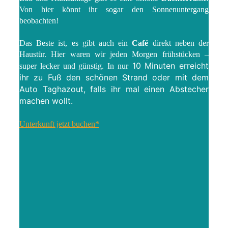
Von hier könnt ihr sogar den Sonnenuntergang
beobachten!
Das Beste ist, es gibt auch ein
Café
direkt neben der
Haustür. Hier waren wir jeden Morgen frühstücken –
10 Minuten erreicht
super lecker und günstig. In nur
ihr zu Fuß den schönen Strand oder mit dem
Auto Taghazout, falls ihr mal einen Abstecher
machen wollt.
Unterkunft jetzt buchen*