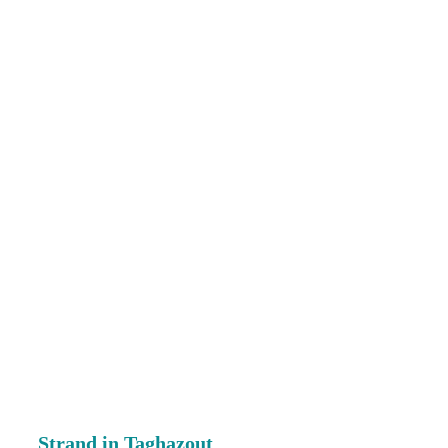
Strand in Taghazout