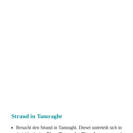
Strand in Tamraght
Besucht den Strand in Tamraght. Dieser unterteilt sich in