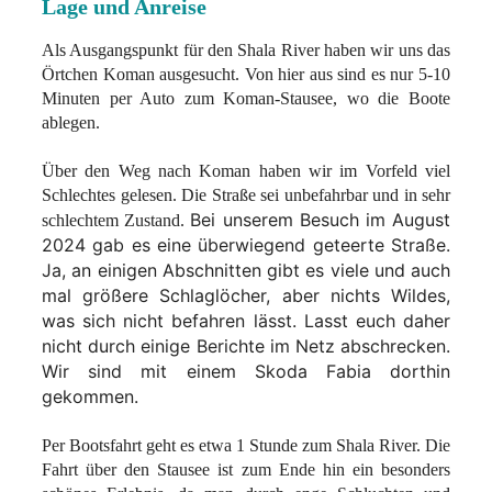
Lage und Anreise
Als Ausgangspunkt für den Shala River haben wir uns das
Örtchen Koman ausgesucht. Von hier aus sind es nur 5-10
Minuten per Auto zum Koman-Stausee, wo die Boote
ablegen.
Über den Weg nach Koman haben wir im Vorfeld viel
Schlechtes gelesen. Die Straße sei unbefahrbar und in sehr
Bei unserem Besuch im August
schlechtem Zustand.
2024 gab es eine überwiegend geteerte Straße.
Ja, an einigen Abschnitten gibt es viele und auch
mal größere Schlaglöcher, aber nichts Wildes,
was sich nicht befahren lässt. Lasst euch daher
nicht durch einige Berichte im Netz abschrecken.
Wir sind mit einem Skoda Fabia dorthin
gekommen.
Per Bootsfahrt geht es etwa 1 Stunde zum Shala River. Die
Fahrt über den Stausee ist zum Ende hin ein besonders