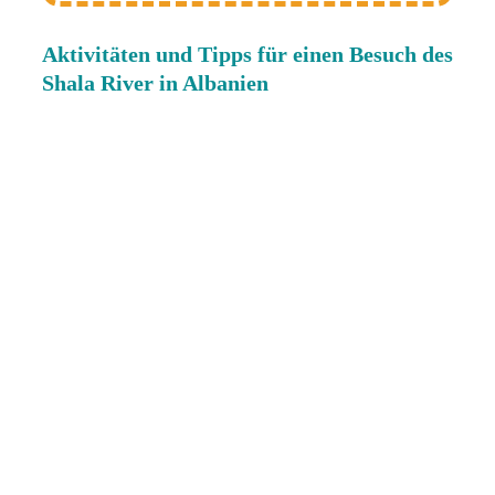
Aktivitäten und Tipps für einen Besuch des
Shala River in Albanien