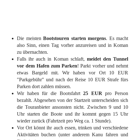
Die meisten
Bootstouren starten morgens
. Es macht
also Sinn, einen Tag vorher anzureisen und in Koman
zu übernachten.
Falls ihr auch in Koman schlaft,
meidet den Tunnel
vor dem Hafen zum Parken
! Parkt vorher und nehmt
etwas Bargeld mit. Wir haben vor Ort 10 EUR
"Parkgebühr" und nach der Reise 10 EUR Strafe fürs
Parken dort zahlen müssen.
Wir haben für die Bootsfahrt
25 EUR
pro Person
bezahlt. Abgesehen von der Startzeit unterscheiden sich
die Touranbieter ansonsten nicht. Zwischen 9 und 10
Uhr starten die Boote und ihr kommt gegen 15 Uhr
wieder zurück (Fahrtzeit pro Weg ca. 1 Stunde).
Vor Ort könnt ihr auch essen, trinken und verschiedene
Aktivitäten buchen (unter anderem Kanu fahren und