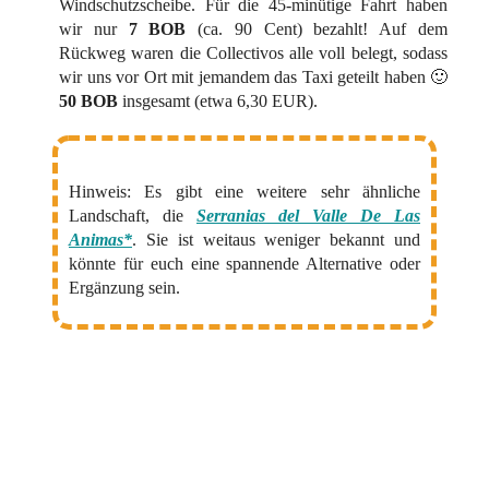
Windschutzscheibe. Für die 45-minütige Fahrt haben
wir nur
7 BOB
(ca. 90 Cent) bezahlt! Auf dem
Rückweg waren die Collectivos alle voll belegt, sodass
wir uns vor Ort mit jemandem das Taxi geteilt haben 🙂
50 BOB
insgesamt (etwa 6,30 EUR).
Hinweis: Es gibt eine weitere sehr ähnliche
Landschaft, die
Serranias del Valle De Las
Animas*
. Sie ist weitaus weniger bekannt und
könnte für euch eine spannende Alternative oder
Ergänzung sein.