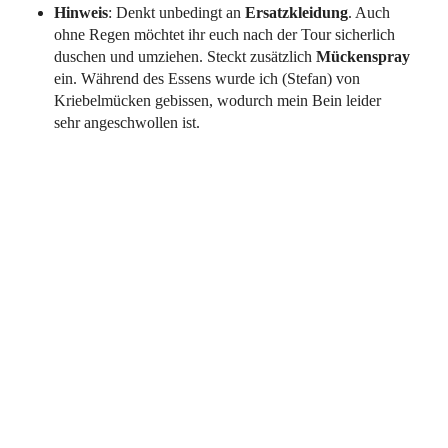
Hinweis
: Denkt unbedingt an
Ersatzkleidung
. Auch
ohne Regen möchtet ihr euch nach der Tour sicherlich
duschen und umziehen. Steckt zusätzlich
Mückenspray
ein. Während des Essens wurde ich (Stefan) von
Kriebelmücken gebissen, wodurch mein Bein leider
sehr angeschwollen ist.