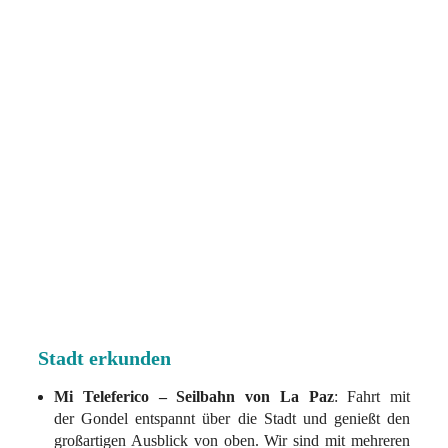
Stadt erkunden
Mi Teleferico – Seilbahn von La Paz
: Fahrt mit
der
Gondel entspannt über die Stadt und genießt den
großartigen Ausblick von oben. Wir sind mit mehreren