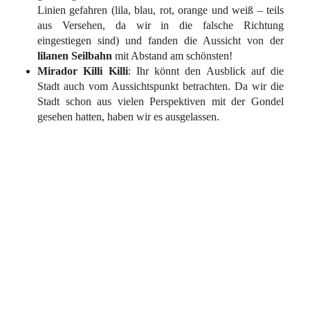
Linien gefahren (lila, blau, rot, orange und weiß – teils
aus Versehen, da wir in die falsche Richtung
eingestiegen sind) und fanden die Aussicht von der
lilanen Seilbahn
mit Abstand am schönsten!
Mirador Killi Killi
: Ihr könnt den Ausblick auf die
Stadt auch vom Aussichtspunkt betrachten. Da wir die
Stadt schon aus vielen Perspektiven mit der Gondel
gesehen hatten, haben wir es ausgelassen.