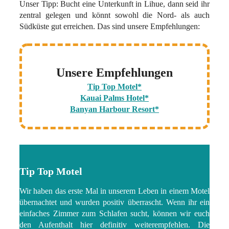
Unser Tipp: Bucht eine Unterkunft in Lihue, dann seid ihr
zentral gelegen und könnt sowohl die Nord- als auch
Südküste gut erreichen. Das sind unsere Empfehlungen:
Unsere Empfehlungen
Tip Top Motel*
Kauai Palms Hotel*
Banyan Harbour Resort*
Tip Top Motel
Wir haben das erste Mal in unserem Leben in einem Motel
übernachtet und wurden positiv überrascht. Wenn ihr ein
einfaches Zimmer zum Schlafen sucht, können wir euch
den Aufenthalt hier definitiv weiterempfehlen. Die