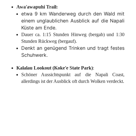
Awa'awapuhi Trail:
etwa 9 km Wanderweg durch den Wald mit
einem unglaublichen Ausblick auf die Napali
Küste am Ende.
Dauer ca. 1:15 Stunden Hinweg (bergab) und 1:30
Stunden Rückweg (bergauf).
Denkt an genügend Trinken und tragt festes
Schuhwerk.
Kalalau Lookout (Koke'e State Park)
:
Schöner Aussichtspunkt auf die Napali Coast,
allerdings ist der Ausblick oft durch Wolken verdeckt.