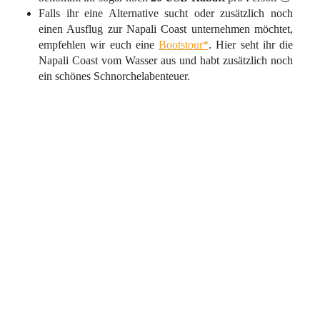
Falls ihr eine Alternative sucht oder zusätzlich noch
einen Ausflug zur Napali Coast unternehmen möchtet,
empfehlen wir euch eine
Bootstour*
. Hier seht ihr die
Napali Coast vom Wasser aus und habt zusätzlich noch
ein schönes Schnorchelabenteuer.