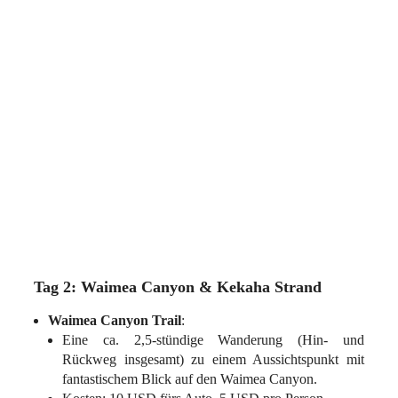
Tag 2: Waimea Canyon & Kekaha Strand
Waimea Canyon Trail
:
Eine ca. 2,5-stündige Wanderung (Hin- und
Rückweg insgesamt) zu einem Aussichtspunkt mit
fantastischem Blick auf den Waimea Canyon.