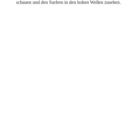
schauen und den Surfern in den hohen Wellen zusehen.