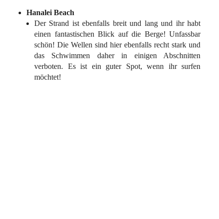
Hanalei Beach
Der Strand ist ebenfalls breit und lang und ihr habt
einen fantastischen Blick auf die Berge! Unfassbar
schön! Die Wellen sind hier ebenfalls recht stark und
das Schwimmen daher in einigen Abschnitten
verboten. Es ist ein guter Spot, wenn ihr surfen
möchtet!