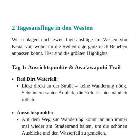
2 Tagesausflüge in den Westen
Wir schlagen euch zwei Tagesausflüge im Westen von
Kauai vor, wobei ihr die Reihenfolge ganz nach Belieben
anpassen könnt. Hier sind die größten Highlights:
Tag 1: Aussichtspunkte & Awa'awapuhi Trail
Red Dirt Waterfall:
Liegt direkt an der Straße – keine Wanderung nötig.
Sehr interessanter Anblick, die Erde ist hier nämlich
rötlich.
Aussichtspunkte:
Auf dem Weg zur Wanderung könnt ihr nun immer
mal wieder am Straßenrand halten, um die schönen
Ausblicke und den Wasserfall zu genießen.