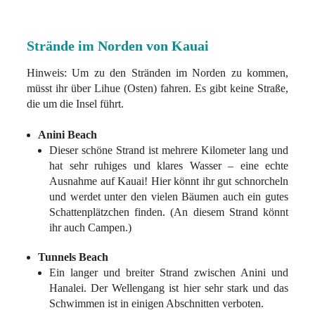
Strände im Norden von Kauai
Hinweis: Um zu den Stränden im Norden zu kommen,
müsst ihr über Lihue (Osten) fahren. Es gibt keine Straße,
die um die Insel führt.
Anini Beach
Dieser schöne Strand ist mehrere Kilometer lang und
hat sehr ruhiges und klares Wasser – eine echte
Ausnahme auf Kauai! Hier könnt ihr gut schnorcheln
und werdet unter den vielen Bäumen auch ein gutes
Schattenplätzchen finden. (An diesem Strand könnt
ihr auch Campen.)
Tunnels Beach
Ein langer und breiter Strand zwischen Anini und
Hanalei. Der Wellengang ist hier sehr stark und das
Schwimmen ist in einigen Abschnitten verboten.