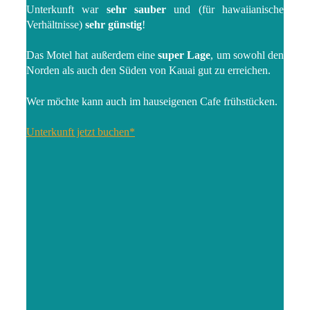
Unterkunft war
sehr sauber
und (für hawaiianische
Verhältnisse)
sehr günstig
!
Das Motel hat außerdem eine
super Lage
, um sowohl den
Norden als auch den Süden von Kauai gut zu erreichen.
Wer möchte kann auch im hauseigenen Cafe frühstücken.
Unterkunft jetzt buchen*