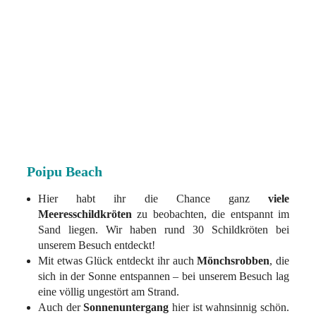
Poipu Beach
Hier habt ihr die Chance ganz
viele
Meeresschildkröten
zu beobachten, die entspannt im
Sand liegen. Wir haben rund 30 Schildkröten bei
unserem Besuch entdeckt!
Mit etwas Glück entdeckt ihr auch
Mönchsrobben
, die
sich in der Sonne entspannen – bei unserem Besuch lag
eine völlig ungestört am Strand.
Auch der
Sonnenuntergang
hier ist wahnsinnig schön.