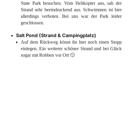
State Park besuchen. Vom Helikopter aus, sah der
Strand sehr beeindruckend aus. Schwimmen ist hier
allerdings verboten. Bei uns war der Park leider
geschlossen.
Salt Pond (Strand & Campingplatz)
Auf dem Rückweg könnt ihr hier noch einen Stopp
einlegen. Ein weiterer schöner Strand und bei Glück
sogar mit Robben vor Ort 🙂