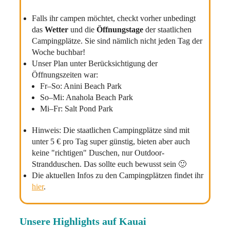
Falls ihr campen möchtet, checkt vorher unbedingt
das
Wetter
und die
Öffnungstage
der staatlichen
Campingplätze. Sie sind nämlich nicht jeden Tag der
Woche buchbar!
Unser Plan unter Berücksichtigung der
Öffnungszeiten war:
Fr–So: Anini Beach Park
So–Mi: Anahola Beach Park
Mi–Fr: Salt Pond Park
Hinweis: Die staatlichen Campingplätze sind mit
unter 5 € pro Tag super günstig, bieten aber auch
keine "richtigen" Duschen, nur Outdoor-
Strandduschen. Das sollte euch bewusst sein 🙂
Die aktuellen Infos zu den Campingplätzen findet ihr
hier
.
Unsere Highlights auf Kauai