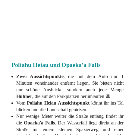
Poliahu Heiau und Opaeka'a Falls
Zwei Aussichtspunkte
, die mit dem Auto nur 1
Minuten voneinander entfernt liegen. Sie bieten nicht
nur schöne Ausblicke, sondern auch jede Menge
Hühner
, die auf den Parkplätzen herumlaufen 😀
Vom
Poliahu Heiau
Aussichtspunkt
könnt ihr ins Tal
blicken und die Landschaft genießen.
Nur wenige Meter weiter die Straße entlang findet ihr
die
Opaeka'a Falls
. Der Wasserfall liegt direkt an der
Straße mit einem kleinen Spazierweg und einer