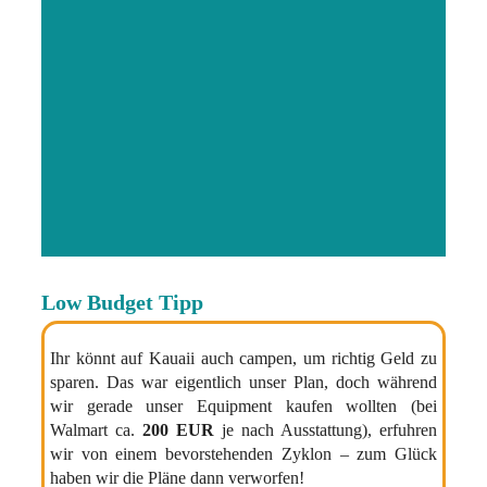
Low Budget Tipp
Ihr könnt auf Kauaii auch campen, um richtig Geld zu
sparen. Das war eigentlich unser Plan, doch während
wir gerade unser Equipment kaufen wollten (bei
Walmart ca.
200 EUR
je nach Ausstattung), erfuhren
wir von einem bevorstehenden Zyklon – zum Glück
haben wir die Pläne dann verworfen!