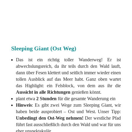
Sleeping Giant (Ost Weg)
Das ist ein richtig toller Wanderweg! Er ist
abwechslungsreich, da ihr teils durch den Wald lauft,
dann über Fesen klettert und seitlich immer wieder einen
tollen Ausblick auf das Meer habt. Ganz oben wartet
das Highlight: ein Felsblock, von dem aus ihr die
Aussicht in alle Richtungen
genießen könnt.
plant etwa
2 Stunden
für die gesamte Wanderung ein
Hinweis
: Es gibt zwei Wege zum Sleeping Giant, wir
haben beide ausprobiert – Ost und West. Unser Tipp:
Unbedingt den Ost-Weg nehmen!
Der westliche Pfad
führt fast ausschließlich durch den Wald und war für uns
eher unspektakulär.