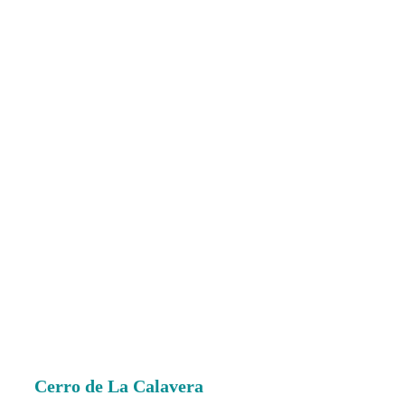
Cerro de La Calavera