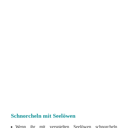
Schnorcheln mit Seelöwen
Wenn ihr mit verspielten Seelöwen schnorcheln