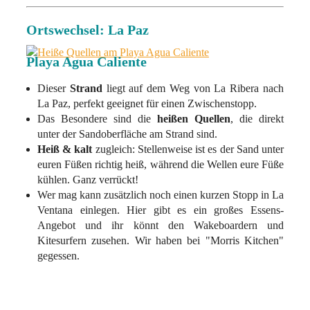
Ortswechsel: La Paz
Playa Agua Caliente
Dieser
Strand
liegt auf dem Weg von La Ribera nach
La Paz, perfekt geeignet für einen Zwischenstopp.
Das Besondere sind die
heißen Quellen
, die direkt
unter der Sandoberfläche am Strand sind.
Heiß & kalt
zugleich: Stellenweise ist es der Sand unter
euren Füßen richtig heiß, während die Wellen eure Füße
kühlen. Ganz verrückt!
Wer mag kann zusätzlich noch einen kurzen Stopp in La
Ventana einlegen. Hier gibt es ein großes Essens-
Angebot und ihr könnt den Wakeboardern und
Kitesurfern zusehen. Wir haben bei "Morris Kitchen"
gegessen.