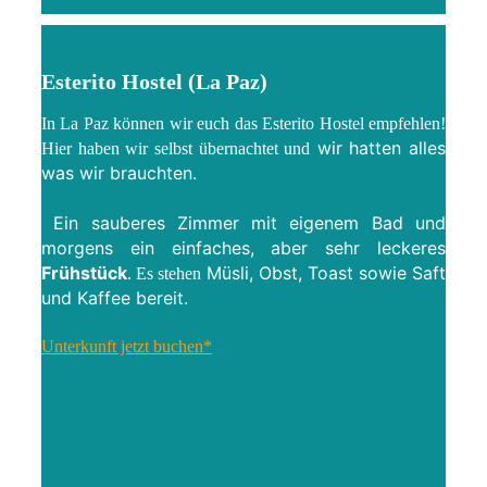
Esterito Hostel (La Paz)
In La Paz können wir euch das
Esterito Hostel empfehlen!
wir hatten alles
Hier haben wir selbst übernachtet und
was wir brauchten.
Ein sauberes Zimmer mit eigenem Bad
und
morgens ein einfaches, aber sehr leckeres
Frühstück
Müsli, Obst, Toast sowie Saft
. Es stehen
und Kaffee bereit.
Unterkunft jetzt buchen*