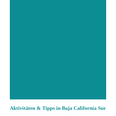
Aktivitäten & Tipps in Baja California Sur