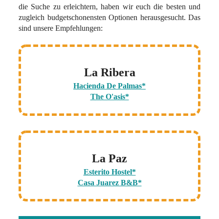
die Suche zu erleichtern, haben wir euch die besten und
zugleich budgetschonensten Optionen herausgesucht. Das
sind unsere Empfehlungen:
La Ribera
Hacienda De Palmas*
The O'asis*
La Paz
Esterito Hostel*
Casa Juarez B&B*