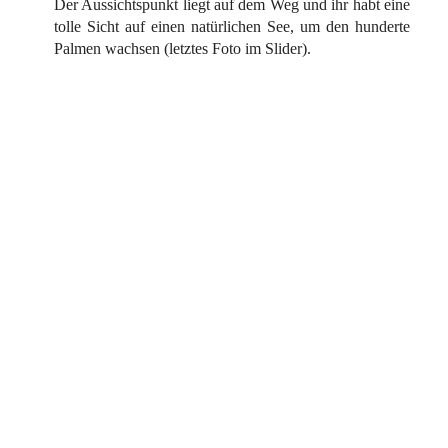
Der Aussichtspunkt liegt auf dem Weg und ihr habt eine
tolle Sicht auf einen natürlichen See, um den hunderte
Palmen wachsen (letztes Foto im Slider).