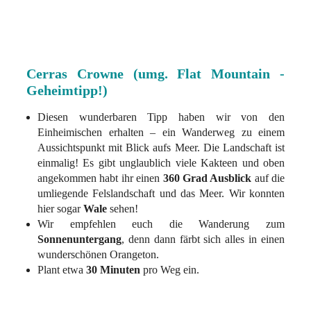
Cerras Crowne (umg. Flat Mountain -
Geheimtipp!)
Diesen wunderbaren Tipp haben wir von den
Einheimischen erhalten – ein Wanderweg zu einem
Aussichtspunkt mit Blick aufs Meer. Die Landschaft ist
einmalig! Es gibt unglaublich viele Kakteen und oben
angekommen habt ihr einen
360 Grad Ausblick
auf die
umliegende Felslandschaft und das Meer. Wir konnten
hier sogar
Wale
sehen!
Wir empfehlen euch die Wanderung zum
Sonnenuntergang
, denn dann färbt sich alles in einen
wunderschönen Orangeton.
Plant etwa
30 Minuten
pro Weg ein.