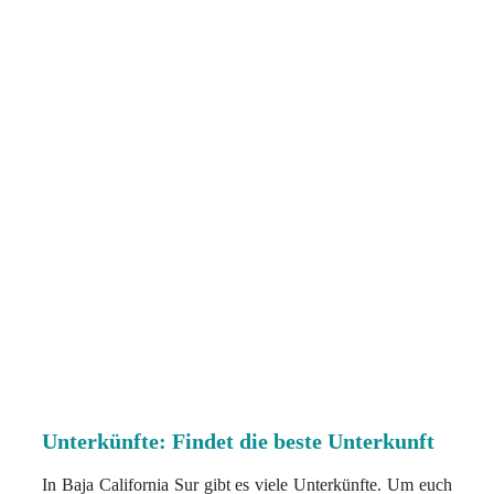
Unterkünfte: Findet die beste Unterkunft
In Baja California Sur gibt es viele Unterkünfte. Um euch