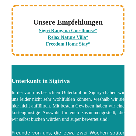
Unsere Empfehlungen
Sigiri Rangana Guesthouse*
Relax Nature Villa*
Freedom Home Stay*
Unterkunft in Sigiriya
In der von uns besuchten Unterkunft in Sigiriya haben wir
uns leider nicht sehr wohlfühlen können, weshalb wir sie
hier nicht aufführen. Mit bestem Gewissen haben wir eine
kostengünstige Auswahl für euch zusammengestellt, die
wir selbst buchen würden und super bewertet sind.
Freunde von uns, die etwa zwei Wochen später