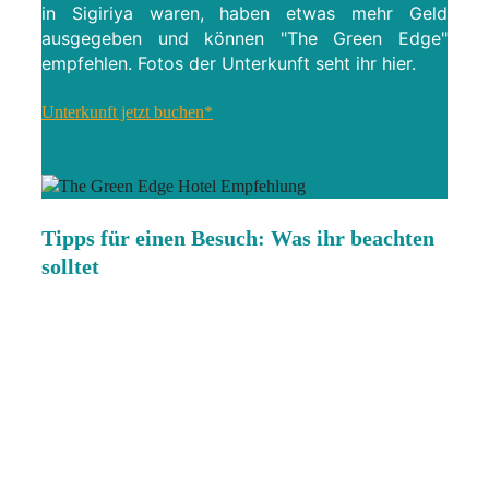
in Sigiriya waren, haben etwas mehr Geld
ausgegeben und können "The Green Edge"
empfehlen. Fotos der Unterkunft seht ihr hier.
Unterkunft jetzt buchen*
Tipps für einen Besuch: Was ihr beachten
solltet