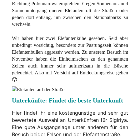
Richtung Polonnaruwa empfehlen. Gegen Sonnenauf- und
Sonnenuntergang queren Elefanten oft die Straßen oder
gehen dort entlang, um zwischen den Nationalparks zu
wechseln.
Wir haben hier zwei Elefantenkühe gesehen. Seid aber
unbedingt vorsichtig, besonders zur Paarungszeit können
Elefantenbullen aggressiv werden. Zu unserem Besuch im
November haben die Einheimischen zu den genannten
Zeiten auch immer sehr aufmerksam in die Büsche
geleuchtet. Also mit Vorsicht auf Entdeckungsreise gehen
🙂
Unterkünfte: Findet die beste Unterkunft
Hier findet ihr eine kostengünstige und sehr gut
bewertete Auswahl an Unterkünften für Sigiriya.
Eine gute Ausgangslage
unter anderem für den
Besuch beider Felsen und der Elefantenstraße.