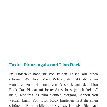
Fazit - Pidurangala und Lion Rock
Im Endeffekt habt ihr von beiden Felsen aus einen
schönen Weitblick. Vom Pidurangala habt ihr einen
wundervollen und einmaligen Ausblick auf den Lion
Rock. Das Plateau mit bester Aussicht ist jedoch "relativ"
klein, wodurch es zum Sonnenuntergang schnell voll
werden kann. Vom Lion Rock hingegen habt ihr einen
schöneren Rundumblick auf Sigiriya, inklusive Sicht auf