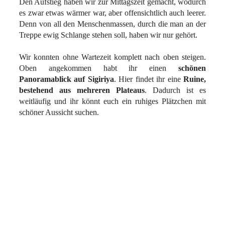
Den Aufstieg haben wir zur Mittagszeit gemacht, wodurch
es zwar etwas wärmer war, aber offensichtlich auch leerer.
Denn von all den Menschenmassen, durch die man an der
Treppe ewig Schlange stehen soll, haben wir nur gehört.
Wir konnten ohne Wartezeit komplett nach oben steigen.
Oben angekommen habt ihr einen
schönen
Panoramablick auf Sigiriya
. Hier findet ihr eine
Ruine,
bestehend aus mehreren Plateaus
. Dadurch ist es
weitläufig und ihr könnt euch ein ruhiges Plätzchen mit
schöner Aussicht suchen.