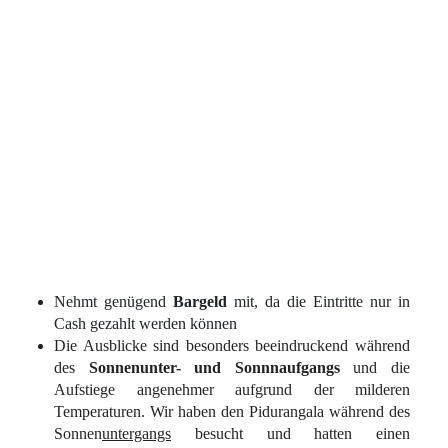
Nehmt genügend
Bargeld
mit, da die Eintritte nur in
Cash gezahlt werden können
Die Ausblicke sind besonders beeindruckend während
des
Sonnenunter- und Sonnnaufgangs
und die
Aufstiege angenehmer aufgrund der milderen
Temperaturen. Wir haben den Pidurangala während des
Sonnen
untergangs
besucht und hatten einen