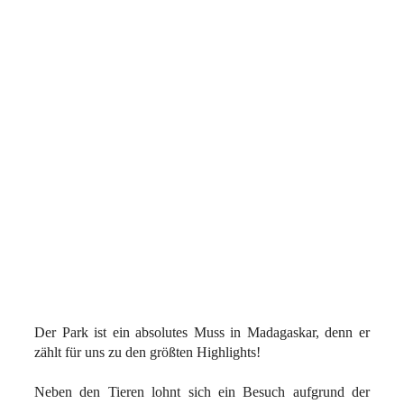
Der Park ist ein absolutes Muss in Madagaskar, denn er
zählt für uns zu den größten Highlights!
Neben den Tieren lohnt sich ein Besuch aufgrund der