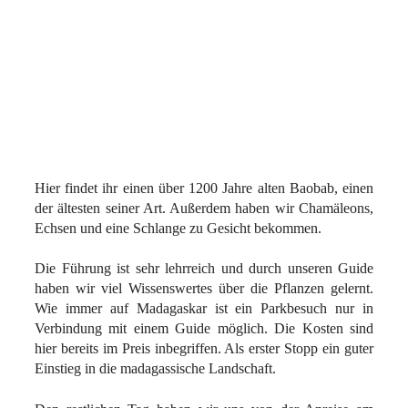
Hier findet ihr einen über 1200 Jahre alten Baobab, einen
der ältesten seiner Art. Außerdem haben wir Chamäleons,
Echsen und eine Schlange zu Gesicht bekommen.
Die Führung ist sehr lehrreich und durch unseren Guide
haben wir viel Wissenswertes über die Pflanzen gelernt.
Wie immer auf Madagaskar ist ein Parkbesuch nur in
Verbindung mit einem Guide möglich. Die Kosten sind
hier bereits im Preis inbegriffen. Als erster Stopp ein guter
Einstieg in die madagassische Landschaft.