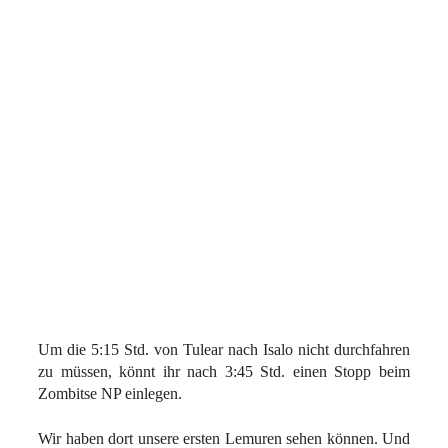
Um die 5:15 Std. von Tulear nach Isalo nicht durchfahren
zu müssen, könnt ihr nach 3:45 Std.
einen Stopp beim
Zombitse NP einlegen.
Wir haben dort unsere ersten Lemuren sehen können. Und