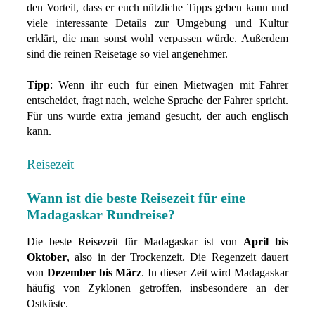
den Vorteil, dass er euch nützliche Tipps geben kann und
viele interessante Details zur Umgebung und Kultur
erklärt, die man sonst wohl verpassen würde. Außerdem
sind die reinen Reisetage so viel angenehmer.
Tipp
: Wenn ihr euch für einen Mietwagen mit Fahrer
entscheidet, fragt nach, welche Sprache der Fahrer spricht.
Für uns wurde extra jemand gesucht, der auch englisch
kann.
Reisezeit
Wann ist die beste Reisezeit für eine
Madagaskar Rundreise?
Die beste Reisezeit für Madagaskar ist von
April bis
Oktober
, also in der Trockenzeit. Die Regenzeit dauert
von
Dezember bis März
. In dieser Zeit wird Madagaskar
häufig von Zyklonen getroffen, insbesondere an der
Ostküste.