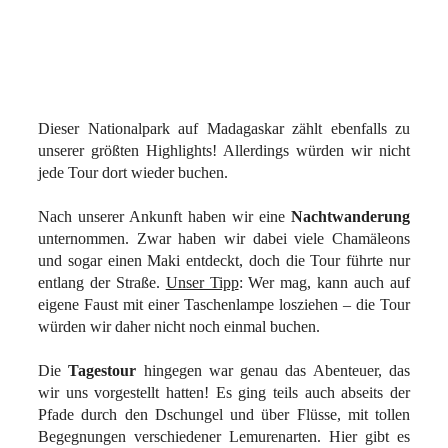
Dieser Nationalpark auf Madagaskar zählt ebenfalls zu
unserer größten Highlights! Allerdings würden wir nicht
jede Tour dort wieder buchen.
Nach unserer Ankunft haben wir eine
Nachtwanderung
unternommen. Zwar haben wir dabei viele Chamäleons
und sogar einen Maki entdeckt, doch die Tour führte nur
entlang der Straße.
Unser Tipp
: Wer mag, kann auch auf
eigene Faust mit einer Taschenlampe losziehen – die Tour
würden wir daher nicht noch einmal buchen.
Die
Tagestour
hingegen war genau das Abenteuer, das
wir uns vorgestellt hatten! Es ging teils auch abseits der
Pfade durch den Dschungel und über Flüsse, mit tollen
Begegnungen verschiedener Lemurenarten. Hier gibt es