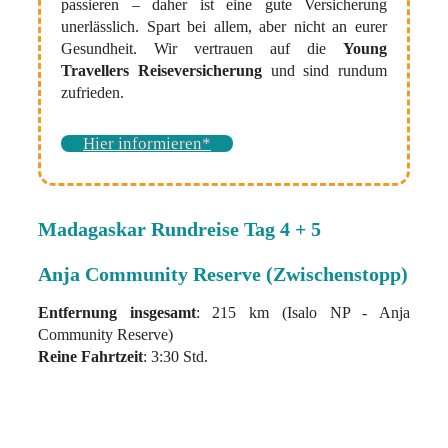
passieren – daher ist eine gute Versicherung
unerlässlich. Spart bei allem, aber nicht an eurer
Gesundheit. Wir vertrauen auf die
Young
Travellers Reiseversicherung
und sind rundum
zufrieden.
Hier informieren*
Madagaskar Rundreise Tag 4 + 5
Anja Community Reserve (Zwischenstopp)
Entfernung insgesamt
: 215 km (Isalo NP - Anja
Community Reserve)
Reine Fahrtzeit
: 3:30 Std.