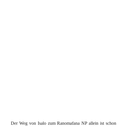
Der Weg von Isalo zum Ranomafana NP allein ist schon