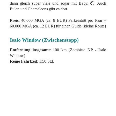
dann gleich super viele und sogar mit Baby. 🙂 Auch
Eulen und Chamäleons gibt es dort.
Preis
: 40.000 MGA (ca. 8 EUR) Parkeintritt pro Paar +
60.000 MGA (ca. 12 EUR) für einen Guide (kleine Route)
Isalo Window (Zwischenstopp)
Entfernung insgesamt
: 100 km (Zombitse NP - Isalo
Window)
Reine Fahrtzeit
: 1:50 Std.