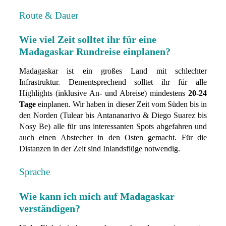
Route & Dauer
Wie viel Zeit solltet ihr für eine
Madagaskar Rundreise einplanen?
Madagaskar ist ein großes Land mit schlechter
Infrastruktur. Dementsprechend solltet ihr für alle
Highlights (inklusive An- und Abreise) mindestens
20-24
Tage
einplanen. Wir haben in dieser Zeit vom Süden bis in
den Norden (Tulear bis Antananarivo & Diego Suarez bis
Nosy Be) alle für uns interessanten Spots abgefahren und
auch einen Abstecher in den Osten gemacht. Für die
Distanzen in der Zeit sind Inlandsflüge notwendig.
Sprache
Wie kann ich mich auf Madagaskar
verständigen?