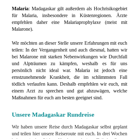
Malaria
: Madagaskar gilt außerdem als Hochrisikogebiet
für Malaria, insbesondere in Küstenregionen. Ärzte
empfehlen daher eine Malariaprophylaxe (meist mit
Malarone).
Wir möchten an dieser Stelle unsere Erfahrungen mit euch
teilen: In der Vergangenheit und auch diesmal, hatten wir
bei Malarone mit starken Nebenwirkungen wie Durchfall
und Alpträumen zu kämpfen, weshalb es für uns
persönlich nicht ideal war. Malaria ist jedoch eine
ernstzunehmende Krankheit, die im schlimmsten Fall
tödlich verlaufen kann. Deshalb empfehlen wir euch, mit
einem Arzt zu sprechen und gut abzuwägen, welche
Maßnahmen für euch am besten geeignet sind.
Unsere Madagaskar Rundreise
Wir haben unsere Reise durch Madagaskar selbst geplant
und teilen hier unsere Reiseroute mit euch. In drei Wochen