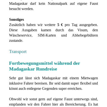
Madagaskar darf kein Nationalpark auf eigene Faust
besucht werden.
Sonstiges
Zusätzlich haben wir weitere
5 €
pro Tag ausgegeben.
Diese Ausgaben kamen durch das Visum, den
Wäscheservice, SIM-Karten und Abhebegebühren
zustande.
Transport
Fortbewegungsmittel während der
Madagaskar Rundreise
Sehr gut lässt sich Madagaskar mit einem Mietwagen
inklusive Fahrer bereisen. Ihr seid damit super flexibel und
könnt auch entlegene Gegenden super erreichen.
Obwohl wir sonst gern auf eigene Faust unterwegs sind,
empfanden wir den Fahrer hier als Bereicherung. Es hat