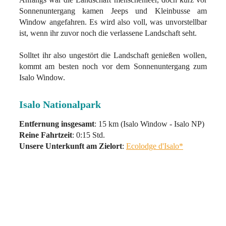
Sonnenuntergang kamen Jeeps und Kleinbusse am
Window angefahren. Es wird also voll, was unvorstellbar
ist, wenn ihr zuvor noch die verlassene Landschaft seht.
Solltet ihr also ungestört die Landschaft genießen wollen,
kommt am besten noch vor dem Sonnenuntergang zum
Isalo Window.
Isalo Nationalpark
Entfernung insgesamt
: 15 km (Isalo Window - Isalo NP)
Reine Fahrtzeit
: 0:15 Std.
Unsere Unterkunft am Zielort
:
Ecolodge d'Isalo*