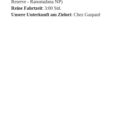
Reserve - Ranomafana NP)
Reine Fahrtzeit
: 3:00 Std.
Unsere Unterkunft am Zielort
: Chez Gaspard