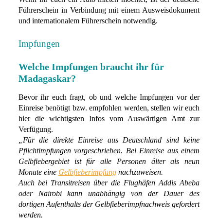
Führerschein in Verbindung mit einem Ausweisdokument
und internationalem Führerschein notwendig.
Impfungen
Welche Impfungen braucht ihr für
Madagaskar?
Bevor ihr euch fragt, ob und welche Impfungen vor der
Einreise benötigt bzw. empfohlen werden, stellen wir euch
hier die wichtigsten Infos vom Auswärtigen Amt zur
Verfügung.
„Für die direkte Einreise aus Deutschland sind keine
Pflichtimpfungen vorgeschrieben. Bei Einreise aus einem
Gelbfiebergebiet ist für alle Personen älter als neun
Monate eine
Gelbfieberimpfung
nachzuweisen.
Auch bei Transitreisen über die Flughäfen Addis Abeba
oder Nairobi kann unabhängig von der Dauer des
dortigen Aufenthalts der Gelbfieberimpfnachweis gefordert
werden.