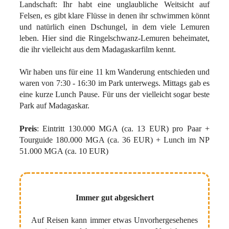
Landschaft: Ihr habt eine unglaubliche Weitsicht auf
Felsen, es gibt klare Flüsse in denen ihr schwimmen könnt
und natürlich einen Dschungel, in dem viele Lemuren
leben. Hier sind die Ringelschwanz-Lemuren beheimatet,
die ihr vielleicht aus dem Madagaskarfilm kennt.
Wir haben uns für eine 11 km Wanderung entschieden und
waren von 7:30 - 16:30 im Park unterwegs. Mittags gab es
eine kurze Lunch Pause. Für uns der vielleicht sogar beste
Park auf Madagaskar.
Preis
: Eintritt 130.000 MGA (ca. 13 EUR) pro Paar +
Tourguide 180.000 MGA (ca. 36 EUR) + Lunch im NP
51.000 MGA (ca. 10 EUR)
Immer gut abgesichert
Auf Reisen kann immer etwas Unvorhergesehenes