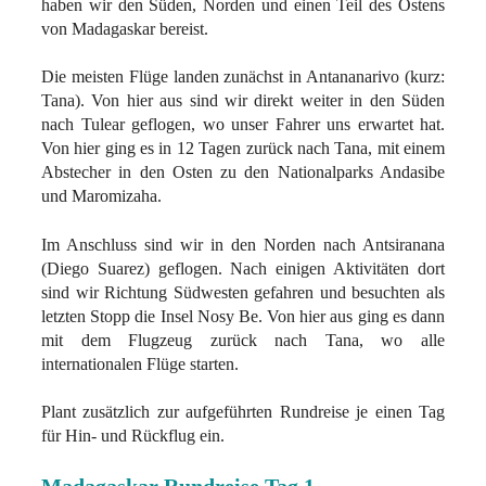
haben wir den Süden, Norden und einen Teil des Ostens
von Madagaskar bereist.
Die meisten Flüge landen zunächst in Antananarivo (kurz:
Tana). Von hier aus sind wir direkt weiter in den Süden
nach Tulear geflogen, wo unser Fahrer uns erwartet hat.
Von hier ging es in 12 Tagen zurück nach Tana, mit einem
Abstecher in den Osten zu den Nationalparks Andasibe
und Maromizaha.
Im Anschluss sind wir in den Norden nach Antsiranana
(Diego Suarez) geflogen. Nach einigen Aktivitäten dort
sind wir Richtung Südwesten gefahren und besuchten als
letzten Stopp die Insel Nosy Be. Von hier aus ging es dann
mit dem Flugzeug zurück nach Tana, wo alle
internationalen Flüge starten.
Plant zusätzlich zur aufgeführten Rundreise je einen Tag
für Hin- und Rückflug ein.