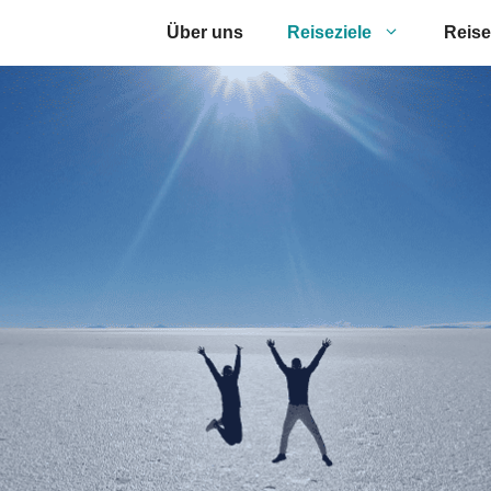
Über uns
Reiseziele
Reise