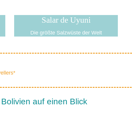
Salar de Uyuni
Die größte Salzwüste der Welt
ellers*
 Bolivien auf einen Blick