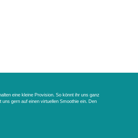
alten eine kleine Provision. So könnt ihr uns ganz
et uns gern auf einen virtuellen Smoothie ein. Den