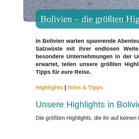
Bolivien – die größten Hi
In Bolivien warten spannende Abenteue
Salzwüste mit ihrer endlosen Weite
besondere Unternehmungen in der Um
erwartet, teilen unsere größten High
Tipps für eure Reise.
Highlights
|
Infos & Tipps
Unsere Highlights in Boliv
Die größten Highlights, die ihr auf keinen 