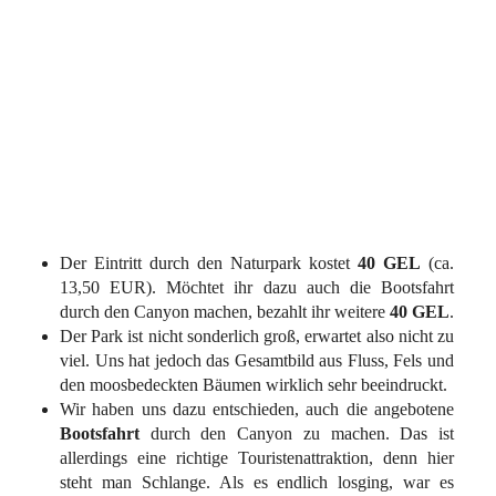
Der Eintritt durch den Naturpark kostet
40 GEL
(ca.
13,50 EUR). Möchtet ihr dazu auch die Bootsfahrt
durch den Canyon machen, bezahlt ihr weitere
40 GEL
.
Der Park ist nicht sonderlich groß, erwartet also nicht zu
viel. Uns hat jedoch das Gesamtbild aus Fluss, Fels und
den moosbedeckten Bäumen wirklich sehr beeindruckt.
Wir haben uns dazu entschieden, auch die angebotene
Bootsfahrt
durch den Canyon zu machen. Das ist
allerdings eine richtige Touristenattraktion, denn hier
steht man Schlange. Als es endlich losging, war es