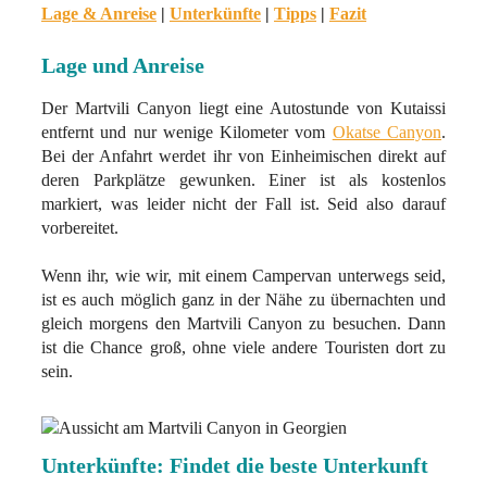
Lage & Anreise
|
Unterkünfte
|
Tipps
|
Fazit
Lage und Anreise
Der Martvili Canyon liegt eine Autostunde von Kutaissi
entfernt und nur wenige Kilometer vom
Okatse Canyon
.
Bei der Anfahrt werdet ihr von Einheimischen direkt auf
deren Parkplätze gewunken. Einer ist als kostenlos
markiert, was leider nicht der Fall ist. Seid also darauf
vorbereitet.
Wenn ihr, wie wir, mit einem Campervan unterwegs seid,
ist es auch möglich ganz in der Nähe zu übernachten und
gleich morgens den Martvili Canyon zu besuchen. Dann
ist die Chance groß, ohne viele andere Touristen dort zu
sein.
Unterkünfte: Findet die beste Unterkunft