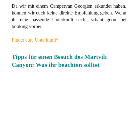
Da wir mit einem Campervan Georgien erkundet haben,
können wir euch keine direkte Empfehlung geben. Wenn
ihr eine passende Unterkunft sucht, schaut gerne bei
booking vorbei:
Findet eure Unterkunft*
Tipps für einen Besuch des Martvili
Canyon: Was ihr beachten solltet