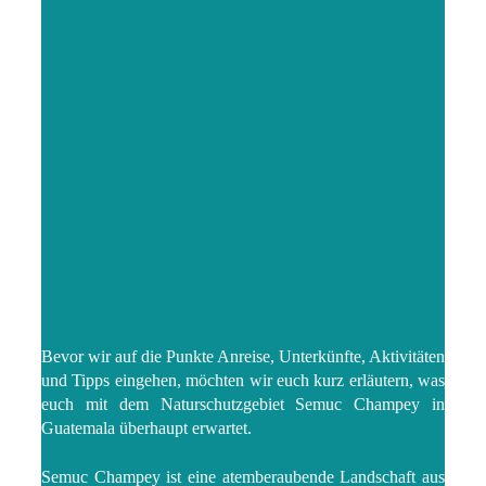
Bevor wir auf die Punkte Anreise, Unterkünfte, Aktivitäten
und Tipps eingehen, möchten wir euch kurz erläutern, was
euch mit dem Naturschutzgebiet Semuc Champey in
Guatemala überhaupt erwartet.
Semuc Champey ist eine atemberaubende Landschaft aus