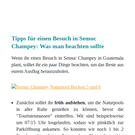
Tipps für einen Besuch in Semuc
Champey: Was man beachten sollte
Wenn ihr einen Besuch in Semuc Champey in Guatemala
plant, solltet ihr ein paar Dinge beachten, um das Beste aus
eurem Ausflug herauszuholen.
Zunächst solltet ihr
früh aufstehen
, um die Naturpools
in aller Ruhe genießen zu können, bevor die
"Touristenmassen“ eintreffen. Wir sind beispielsweise
um 07:15 Uhr losgelaufen, sodass wir pünktlich zur
Parköffnung ankamen. So konnten wir noch 1 bis 2