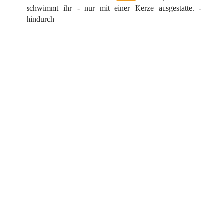
schwimmt ihr - nur mit einer Kerze ausgestattet -
hindurch.