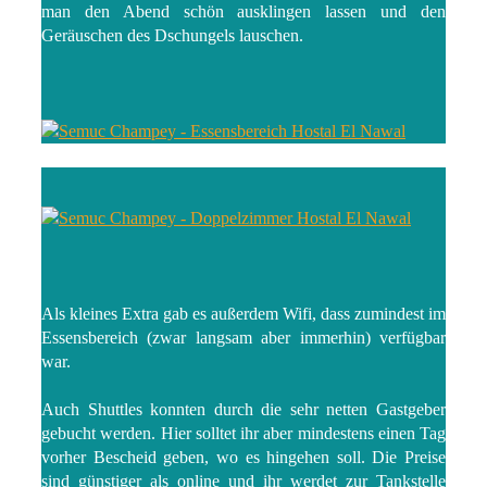
man den Abend schön ausklingen lassen und den
Geräuschen des Dschungels lauschen.
Als kleines Extra gab es außerdem Wifi, dass zumindest im
Essensbereich (zwar langsam aber immerhin) verfügbar
war.
Auch Shuttles konnten durch die sehr netten Gastgeber
gebucht werden. Hier solltet ihr aber mindestens einen Tag
vorher Bescheid geben, wo es hingehen soll. Die Preise
sind günstiger als online und ihr werdet zur Tankstelle