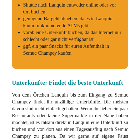
Shuttle nach Lanquin entweder online oder vor
Ort buchen
genügend Bargeld abheben, da es in Lanquin
kaum funktionierende ATMs gibt
vorab eine Unterkunft buchen, da das Internet nur
schlecht oder gar nicht verfügbar ist
ggf. ein paar Snacks für euren Aufenthalt in
Semuc Champey kaufen
Unterkünfte: Findet die beste Unterkunft
Von dem Örtchen Lanquin bis zum Eingang zu Semuc
Champey findet ihr unzählige Unterkünfte. Die meisten
davon sind recht einfach gehalten. Wenn ihr lieber ein paar
Restaurants oder kleine Supermärkte in der Nähe haben
möchtet, ist es ratsam direkt in Lanquin eure Unterkunft zu
buchen und von dort aus einen Tagesausflug nach Semuc
Champey zu planen. Da wir gerne auf eigene Faust