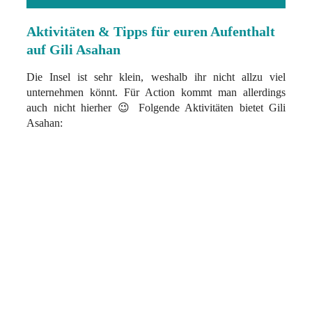
Aktivitäten & Tipps für euren Aufenthalt
auf Gili Asahan
Die Insel ist sehr klein, weshalb ihr nicht allzu viel
unternehmen könnt. Für Action kommt man allerdings
auch nicht hierher 😉 Folgende Aktivitäten bietet Gili
Asahan: