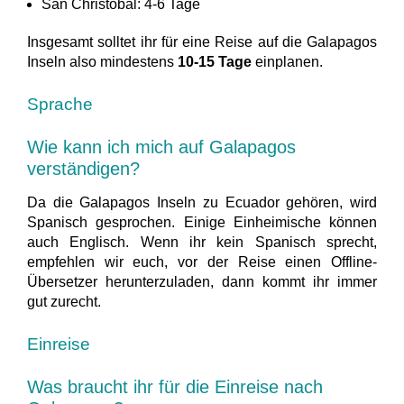
San Christobal: 4-6 Tage
Insgesamt solltet ihr für eine Reise auf die Galapagos
Inseln also mindestens
10-15 Tage
einplanen.
Sprache
Wie kann ich mich auf Galapagos
verständigen?
Da die Galapagos Inseln zu Ecuador gehören, wird
Spanisch gesprochen. Einige Einheimische können
auch Englisch. Wenn ihr kein Spanisch sprecht,
empfehlen wir euch, vor der Reise einen Offline-
Übersetzer herunterzuladen, dann kommt ihr immer
gut zurecht.
Einreise
Was braucht ihr für die Einreise nach