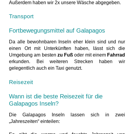
Außerdem haben wir 2x unsere Wäsche abgegeben.
Transport
Fortbewegungsmittel auf Galapagos
Da alle bewohnbaren Inseln eher klein sind und nur
einen Ort mit Unterkünften haben, lässt sich die
Umgebung am besten
zu Fuß
oder mit einem
Fahrrad
erkunden. Bei weiteren Strecken haben wir
gelegentlich auch ein Taxi genutzt.
Reisezeit
Wann ist die beste Reisezeit für die
Galapagos Inseln?
Die Galapagos Inseln lassen sich in zwei
„Jahreszeiten“ einteilen: