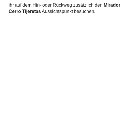
ihr auf dem Hin- oder Rückweg zusätzlich den
Mirador
Cerro Tijeretas
Aussichtspunkt besuchen.