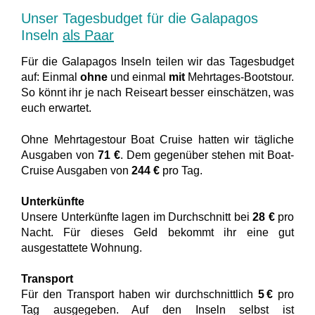
Unser Tagesbudget für die Galapagos
Inseln
als Paar
Für die Galapagos Inseln teilen wir das Tagesbudget
auf: Einmal
ohne
und einmal
mit
Mehrtages-Bootstour.
So könnt ihr je nach Reiseart besser einschätzen, was
euch erwartet.
Ohne Mehrtagestour Boat Cruise hatten wir tägliche
Ausgaben von
71 €
. Dem gegenüber stehen mit Boat-
Cruise Ausgaben von
244 €
pro Tag.
Unterkünfte
Unsere Unterkünfte lagen im Durchschnitt bei
28 €
pro
Nacht. Für dieses Geld bekommt ihr eine gut
ausgestattete Wohnung.
Transport
Für den Transport haben wir durchschnittlich
5 €
pro
Tag ausgegeben. Auf den Inseln selbst ist