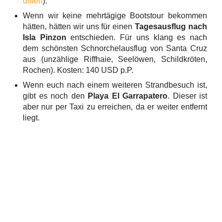
unten
).
Wenn wir keine mehrtägige Bootstour bekommen
hätten, hätten wir uns für einen
Tagesausflug nach
Isla Pinzon
entschieden. Für uns klang es nach
dem schönsten Schnorchelausflug von Santa Cruz
aus (unzählige Riffhaie, Seelöwen, Schildkröten,
Rochen). Kosten: 140 USD p.P.
Wenn euch nach einem weiteren Strandbesuch ist,
gibt es noch den
Playa El Garrapatero
. Dieser ist
aber nur per Taxi zu erreichen, da er weiter entfernt
liegt.