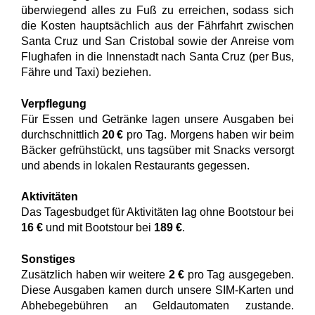
überwiegend alles zu Fuß zu erreichen, sodass sich
die Kosten hauptsächlich aus der Fährfahrt zwischen
Santa Cruz und San Cristobal sowie der Anreise vom
Flughafen in die Innenstadt nach Santa Cruz (per Bus,
Fähre und Taxi) beziehen.
Verpflegung
Für Essen und Getränke lagen unsere Ausgaben bei
durchschnittlich
20 €
pro Tag. Morgens haben wir beim
Bäcker gefrühstückt, uns tagsüber mit Snacks versorgt
und abends in lokalen Restaurants gegessen.
Aktivitäten
Das Tagesbudget für Aktivitäten lag ohne Bootstour bei
16 €
und mit Bootstour bei
189 €
.
Sonstiges
Zusätzlich haben wir weitere
2 €
pro Tag ausgegeben.
Diese Ausgaben kamen durch unsere SIM-Karten und
Abhebegebühren an Geldautomaten zustande.