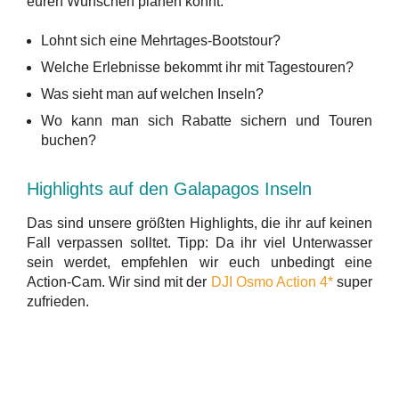
euren Wünschen planen könnt:
Lohnt sich eine Mehrtages-Bootstour?
Welche Erlebnisse bekommt ihr mit Tagestouren?
Was sieht man auf welchen Inseln?
Wo kann man sich Rabatte sichern und Touren
buchen?
Highlights auf den Galapagos Inseln
Das sind unsere größten Highlights, die ihr auf keinen
Fall verpassen solltet. Tipp: Da ihr viel Unterwasser
sein werdet, empfehlen wir euch unbedingt eine
Action-Cam. Wir sind mit der
DJI Osmo Action 4*
super
zufrieden.