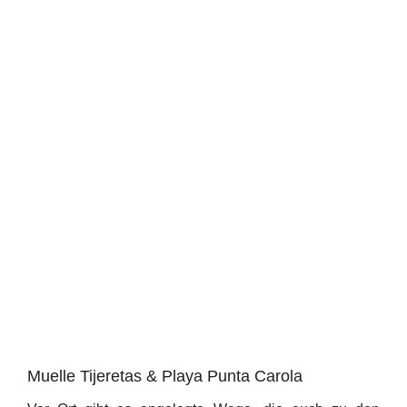
Muelle Tijeretas & Playa Punta Carola