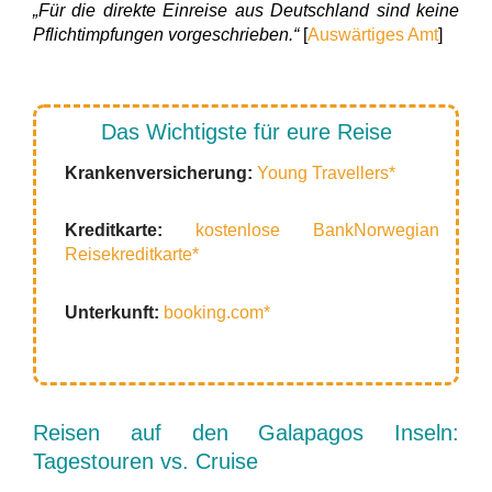
„Für die direkte Einreise aus Deutschland sind keine
Pflichtimpfungen vorgeschrieben.“
[
Auswärtiges Amt
]
Das Wichtigste für eure Reise
Krankenversicherung:
Young Travellers*
Kreditkarte:
kostenlose BankNorwegian
Reisekreditkarte*
Unterkunft:
booking.com*
Reisen auf den Galapagos Inseln:
Tagestouren vs. Cruise