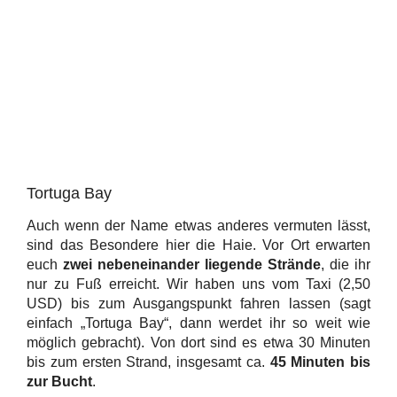
Tortuga Bay
Auch wenn der Name etwas anderes vermuten lässt,
sind das Besondere hier die Haie. Vor Ort erwarten
euch
zwei nebeneinander liegende Strände
, die ihr
nur zu Fuß erreicht. Wir haben uns vom Taxi (2,50
USD) bis zum Ausgangspunkt fahren lassen (sagt
einfach „Tortuga Bay“, dann werdet ihr so weit wie
möglich gebracht). Von dort sind es etwa 30 Minuten
bis zum ersten Strand, insgesamt ca.
45 Minuten bis
zur Bucht
.