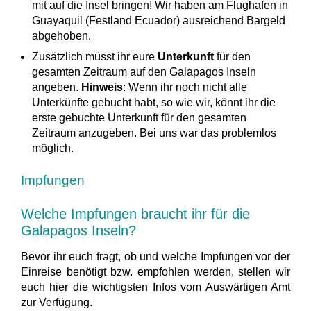
mit auf die Insel bringen! Wir haben am Flughafen in
Guayaquil (Festland Ecuador) ausreichend Bargeld
abgehoben.
Zusätzlich müsst ihr eure
Unterkunft
für den
gesamten Zeitraum auf den Galapagos Inseln
angeben.
Hinweis
: Wenn ihr noch nicht alle
Unterkünfte gebucht habt, so wie wir, könnt ihr die
erste gebuchte Unterkunft für den gesamten
Zeitraum anzugeben. Bei uns war das problemlos
möglich.
Impfungen
Welche Impfungen braucht ihr für die
Galapagos Inseln?
Bevor ihr euch fragt, ob und welche Impfungen vor der
Einreise benötigt bzw. empfohlen werden, stellen wir
euch hier die wichtigsten Infos vom Auswärtigen Amt
zur Verfügung.