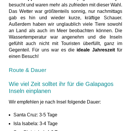
besucht und waren mehr als zufrieden mit dieser Wahl.
Das Wetter war größtenteils sonnig, nur nachmittags
gab es hin und wieder kurze, kräftige Schauer.
Außerdem haben wir unglaublich viele Tiere sowohl
an Land als auch im Meer beobachten können. Die
Wassertemperatur war angenehm und die Inseln
gefühlt auch nicht mit Touristen überfüllt, ganz im
Gegenteil. Für uns war es die
ideale Jahreszeit
für
einen Besuch!
Route & Dauer
Wie viel Zeit solltet ihr für die Galapagos
Inseln einplanen
Wir empfehlen je nach Insel folgende Dauer:
Santa Cruz: 3-5 Tage
Isla Isabela: 3-4 Tage