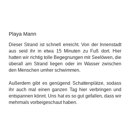
Playa Mann
Dieser Strand ist schnell erreicht. Von der Innenstadt
aus seid ihr in etwa 15 Minuten zu Fuß dort. Hier
hatten wir richtig tolle Begegnungen mit Seelöwen, die
überall am Strand liegen oder im Wasser zwischen
den Menschen umher schwimmen.
Außerdem gibt es genügend Schattenplätze, sodass
ihr auch mal einen ganzen Tag hier verbringen und
entspannen könnt. Uns hat es so gut gefallen, dass wir
mehrmals vorbeigeschaut haben.