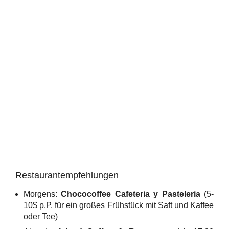
Restaurantempfehlungen
Morgens:
Chococoffee Cafeteria y Pasteleria
(5-
10$ p.P. für ein großes Frühstück mit Saft und Kaffee
oder Tee)