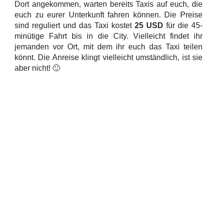
Dort angekommen, warten bereits Taxis auf euch, die
euch zu eurer Unterkunft fahren können. Die Preise
sind reguliert und das Taxi kostet
25 USD
für die 45-
minütige Fahrt bis in die City. Vielleicht findet ihr
jemanden vor Ort, mit dem ihr euch das Taxi teilen
könnt. Die Anreise klingt vielleicht umständlich, ist sie
aber nicht! 🙂