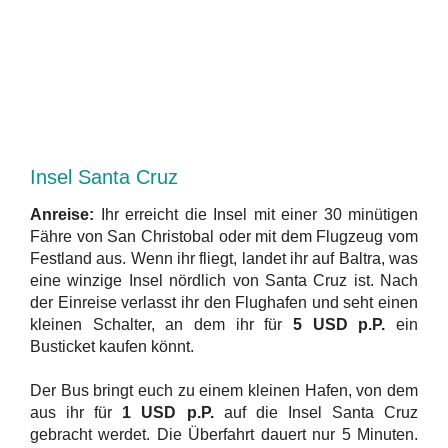
Insel Santa Cruz
Anreise:
Ihr erreicht die Insel mit einer 30 minütigen
Fähre von San Christobal oder mit dem Flugzeug vom
Festland aus. Wenn ihr fliegt, landet ihr auf Baltra, was
eine winzige Insel nördlich von Santa Cruz ist. Nach
der Einreise verlasst ihr den Flughafen und seht einen
kleinen Schalter, an dem ihr für
5 USD p.P.
ein
Busticket kaufen könnt.
Der Bus bringt euch zu einem kleinen Hafen, von dem
aus ihr für
1 USD p.P.
auf die Insel Santa Cruz
gebracht werdet. Die Überfahrt dauert nur 5 Minuten.